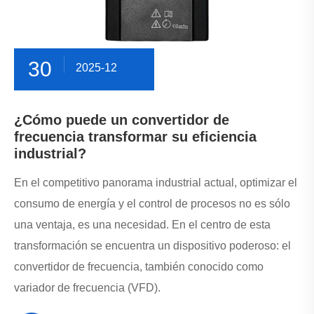
30
2025-12
¿Cómo puede un convertidor de
frecuencia transformar su eficiencia
industrial?
En el competitivo panorama industrial actual, optimizar el
consumo de energía y el control de procesos no es sólo
una ventaja, es una necesidad. En el centro de esta
transformación se encuentra un dispositivo poderoso: el
convertidor de frecuencia, también conocido como
variador de frecuencia (VFD).