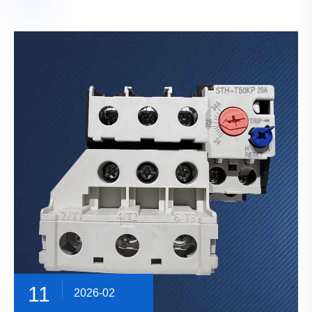
11
2026-02