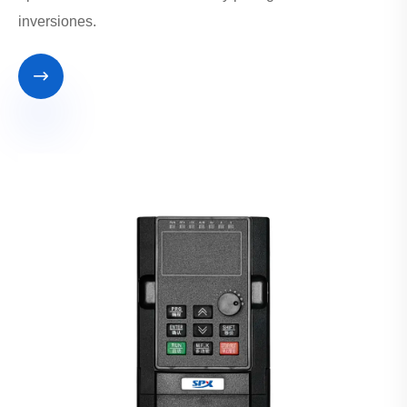
inversiones.
