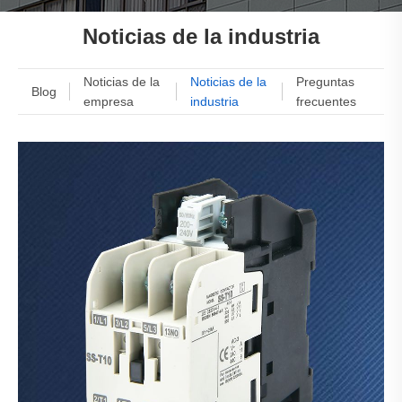
Noticias de la industria
Noticias de la
Noticias de la
Preguntas
Blog
empresa
industria
frecuentes