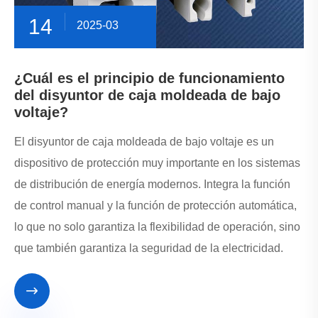
14
2025-03
¿Cuál es el principio de funcionamiento
del disyuntor de caja moldeada de bajo
voltaje?
El disyuntor de caja moldeada de bajo voltaje es un
dispositivo de protección muy importante en los sistemas
de distribución de energía modernos. Integra la función
de control manual y la función de protección automática,
lo que no solo garantiza la flexibilidad de operación, sino
que también garantiza la seguridad de la electricidad.
