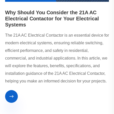
Why Should You Consider the 21A AC
Electrical Contactor for Your Electrical
Systems
The 21A AC Electrical Contactor is an essential device for
modern electrical systems, ensuring reliable switching,
efficient performance, and safety in residential,
commercial, and industrial applications. In this article, we
will explore the features, benefits, specifications, and
installation guidance of the 21A AC Electrical Contactor,
helping you make an informed decision for your projects.
