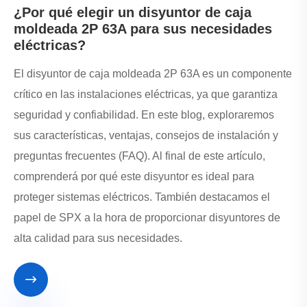
¿Por qué elegir un disyuntor de caja
moldeada 2P 63A para sus necesidades
eléctricas?
El disyuntor de caja moldeada 2P 63A es un componente
crítico en las instalaciones eléctricas, ya que garantiza
seguridad y confiabilidad. En este blog, exploraremos
sus características, ventajas, consejos de instalación y
preguntas frecuentes (FAQ). Al final de este artículo,
comprenderá por qué este disyuntor es ideal para
proteger sistemas eléctricos. También destacamos el
papel de SPX a la hora de proporcionar disyuntores de
alta calidad para sus necesidades.
