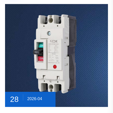
28
2026-04