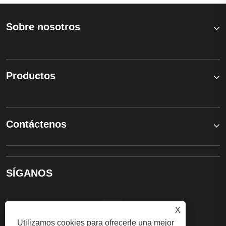
Sobre nosotros
Productos
Contáctenos
SÍGANOS
X
Utilizamos cookies para ofrecerle una mejor