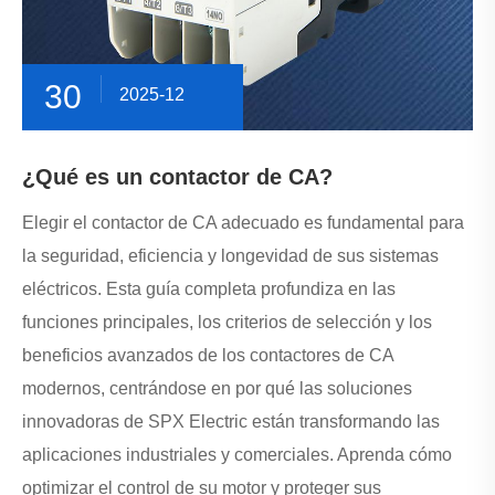
30
2025-12
¿Qué es un contactor de CA?
Elegir el contactor de CA adecuado es fundamental para
la seguridad, eficiencia y longevidad de sus sistemas
eléctricos. Esta guía completa profundiza en las
funciones principales, los criterios de selección y los
beneficios avanzados de los contactores de CA
modernos, centrándose en por qué las soluciones
innovadoras de SPX Electric están transformando las
aplicaciones industriales y comerciales. Aprenda cómo
optimizar el control de su motor y proteger sus