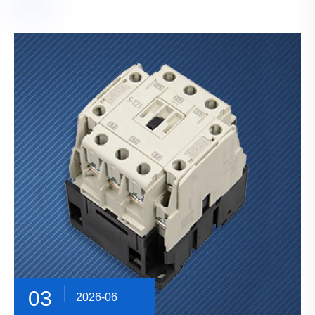
03
2026-06