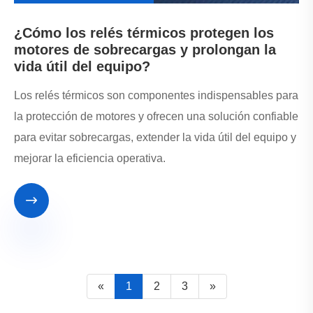
¿Cómo los relés térmicos protegen los
motores de sobrecargas y prolongan la
vida útil del equipo?
Los relés térmicos son componentes indispensables para
la protección de motores y ofrecen una solución confiable
para evitar sobrecargas, extender la vida útil del equipo y
mejorar la eficiencia operativa.

«
1
2
3
»